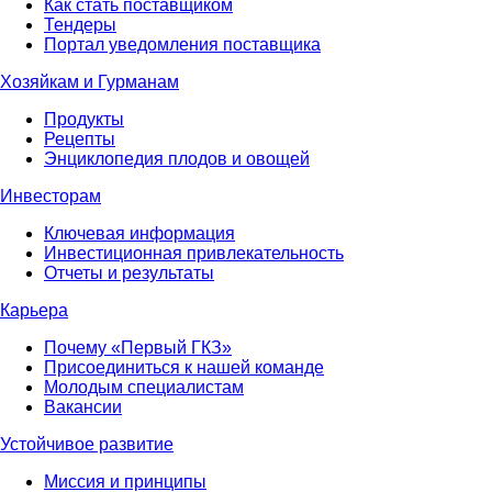
Как стать поставщиком
Тендеры
Портал уведомления поставщика
Хозяйкам и Гурманам
Продукты
Рецепты
Энциклопедия плодов и овощей
Инвесторам
Ключевая информация
Инвестиционная привлекательность
Отчеты и результаты
Карьера
Почему «Первый ГКЗ»
Присоединиться к нашей команде
Молодым специалистам
Вакансии
Устойчивое развитие
Миссия и принципы