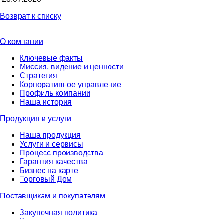
Возврат к списку
О компании
Ключевые факты
Миссия, видение и ценности
Стратегия
Корпоративное управление
Профиль компании
Наша история
Продукция и услуги
Наша продукция
Услуги и сервисы
Процесс производства
Гарантия качества
Бизнес на карте
Торговый Дом
Поставщикам и покупателям
Закупочная политика