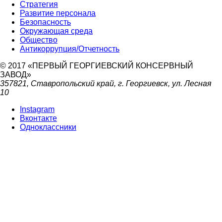
Стратегия
Развитие персонала
Безопасность
Окружающая среда
Общество
Антикоррупция/Отчетность
© 2017 «ПЕРВЫЙ ГЕОРГИЕВСКИЙ КОНСЕРВНЫЙ
ЗАВОД»
357821, Ставропольский край, г. Георгиевск, ул. Лесная
10
Instagram
Вконтакте
Одноклассники