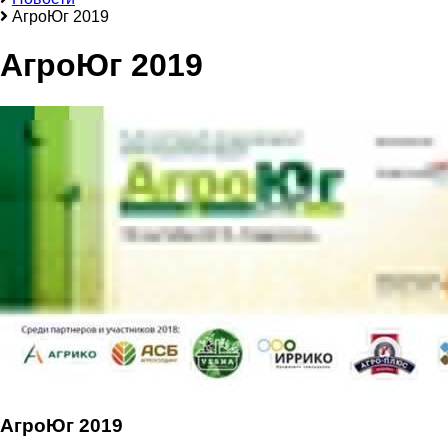
АгроЮг 2019
АгроЮг 2019
АгроЮг 2019