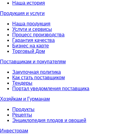
Наша история
Продукция и услуги
Наша продукция
Услуги и сервисы
Процесс производства
Гарантия качества
Бизнес на карте
Торговый Дом
Поставщикам и покупателям
Закупочная политика
Как стать поставщиком
Тендеры
Портал уведомления поставщика
Хозяйкам и Гурманам
Продукты
Рецепты
Энциклопедия плодов и овощей
Инвесторам