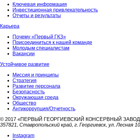
Ключевая информация
Инвестиционная привлекательность
Отчеты и результаты
Карьера
Почему «Первый ГКЗ»
Присоединиться к нашей команде
Молодым специалистам
Вакансии
Устойчивое развитие
Миссия и принципы
Стратегия
Развитие персонала
Безопасность
Окружающая среда
Общество
Антикоррупция/Отчетность
© 2017 «ПЕРВЫЙ ГЕОРГИЕВСКИЙ КОНСЕРВНЫЙ ЗАВОД
357821, Ставропольский край, г. Георгиевск, ул. Лесная 1
Instagram