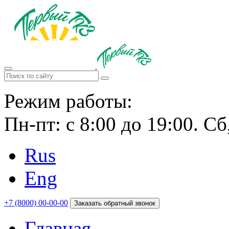
Режим работы:
Пн-пт: с 8:00 до 19:00.
Сб
Rus
Eng
+7 (8000) 00-00-00
Заказать обратный звонок
Главная