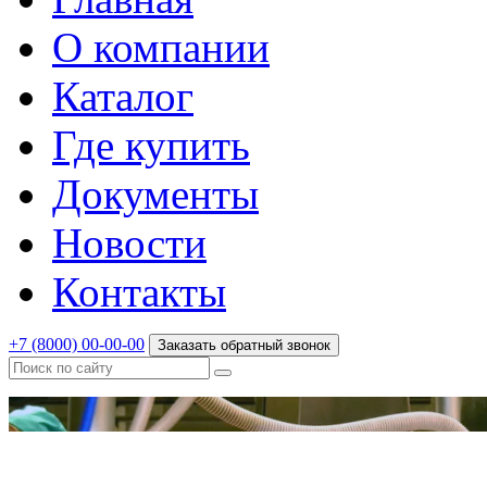
О компании
Каталог
Где купить
Документы
Новости
Контакты
+7 (8000) 00-00-00
Заказать обратный звонок