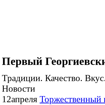
Первый Георгиевски
Традиции. Качество. Вкус
Новости
12апреля
Торжественный 