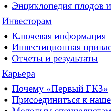
Энциклопедия плодов 
Инвесторам
Ключевая информация
Инвестиционная привле
Отчеты и результаты
Карьера
Почему «Первый ГКЗ»
Присоединиться к наше
Молодым специалиста