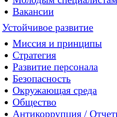
Вакансии
Устойчивое развитие
Миссия и принципы
Стратегия
Развитие персонала
Безопасность
Окружающая среда
Общество
Антикоррупция / Отчет