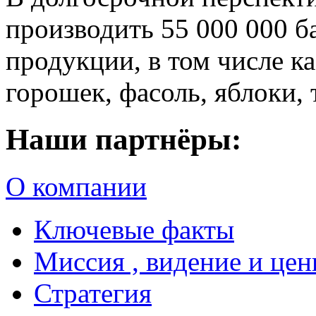
производить 55 000 000 б
продукции, в том числе к
горошек, фасоль, яблоки, 
Наши партнёры:
О компании
Ключевые факты
Миссия , видение и це
Стратегия