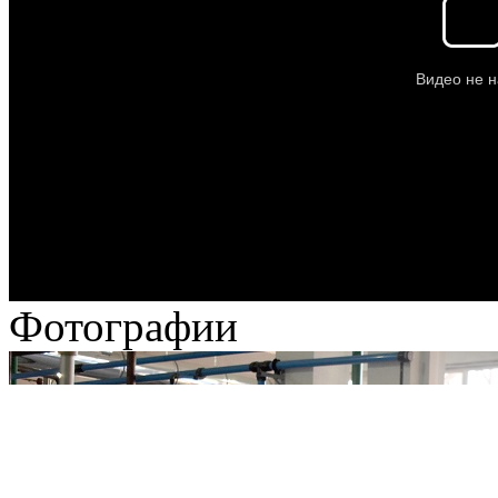
Фотографии