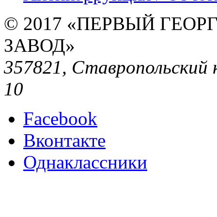
© 2017 «ПЕРВЫЙ ГЕО
ЗАВОД»
357821, Ставропольский кр
10
Facebook
Вконтакте
Однаклассники