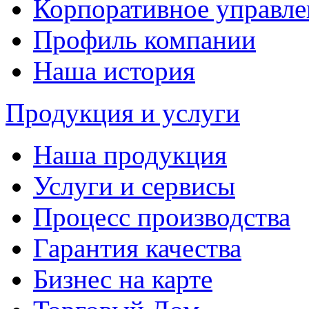
Корпоративное управле
Профиль компании
Наша история
Продукция и услуги
Наша продукция
Услуги и сервисы
Процесс производства
Гарантия качества
Бизнес на карте