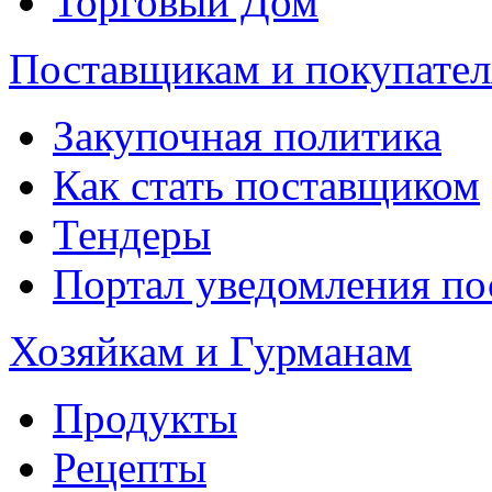
Торговый Дом
Поставщикам и покупате
Закупочная политика
Как стать поставщиком
Тендеры
Портал уведомления по
Хозяйкам и Гурманам
Продукты
Рецепты